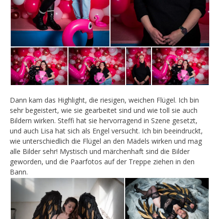
Dann kam das Highlight, die riesigen, weichen Flügel. Ich bin
sehr begeistert, wie sie gearbeitet sind und wie toll sie auch
Bildern wirken. Steffi hat sie hervorragend in Szene gesetzt,
und auch Lisa hat sich als Engel versucht. Ich bin beeindruckt,
wie unterschiedlich die Flügel an den Mädels wirken und mag
alle Bilder sehr! Mystisch und märchenhaft sind die Bilder
geworden, und die Paarfotos auf der Treppe ziehen in den
Bann.