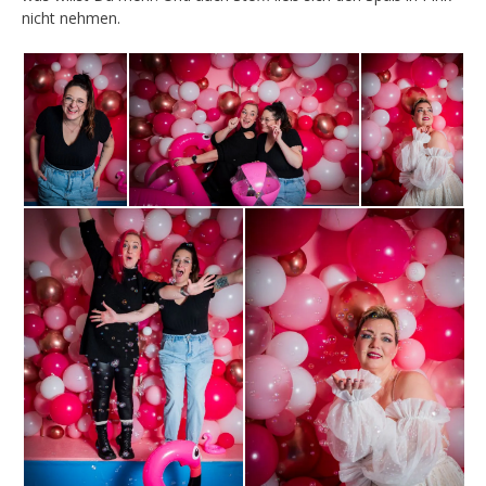
nicht nehmen.