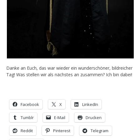
Danke an Euch, das war wieder ein wunderschöner, bildreicher
Tag! Was stellen wir als nächstes an zusammen? Ich bin dabei!
Facebook
X
LinkedIn
Tumblr
E-Mail
Drucken
Reddit
Pinterest
Telegram