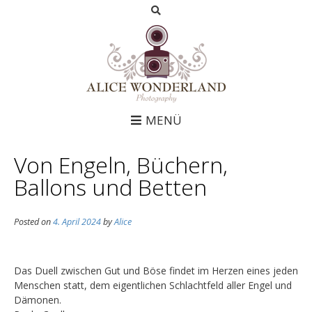
MENÜ
Von Engeln, Büchern,
Ballons und Betten
Posted on
4. April 2024
by
Alice
Das Duell zwischen Gut und Böse findet im Herzen eines jeden
Menschen statt, dem eigentlichen Schlachtfeld aller
Engel
und
Dämonen.