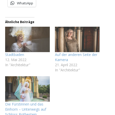
WhatsApp
Ähnliche Beiträge
Stadtbaden
Auf der anderen Seite der
12. Mai 2022
Kamera
In "Architektur"
21. April 2022
In "Architektur"
Die Fürstinnen und das
Einhorn – Unterwegs auf
Schloss Rothestein