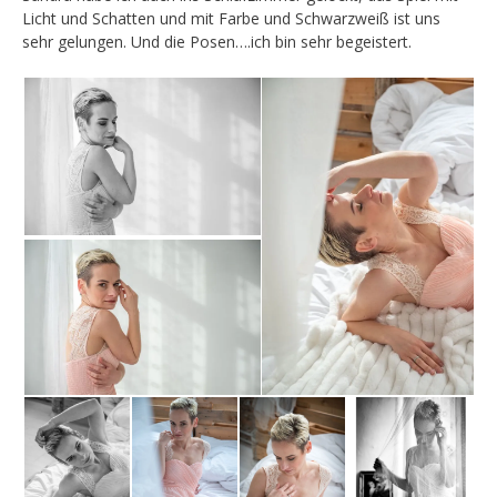
Licht und Schatten und mit Farbe und Schwarzweiß ist uns
sehr gelungen. Und die Posen….ich bin sehr begeistert.