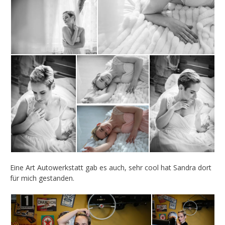
Eine Art Autowerkstatt gab es auch, sehr cool hat Sandra dort
für mich gestanden.