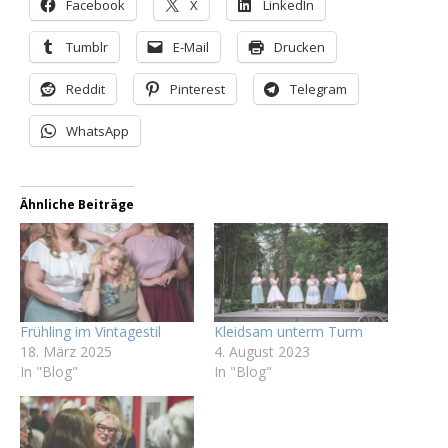
Facebook
X
LinkedIn
Tumblr
E-Mail
Drucken
Reddit
Pinterest
Telegram
WhatsApp
Ähnliche Beiträge
Frühling im Vintagestil
Kleidsam unterm Turm
18. März 2025
4. August 2023
In "Blog"
In "Blog"