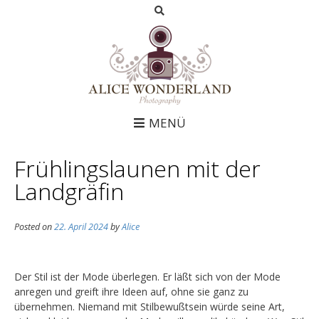
MENÜ
Frühlingslaunen mit der
Landgräfin
Posted on
22. April 2024
by
Alice
Der Stil ist der Mode überlegen. Er läßt sich von der Mode
anregen und greift ihre Ideen auf, ohne sie ganz zu
übernehmen. Niemand mit Stilbewußtsein würde seine Art,