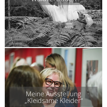
Meine Ausstellung
„Kleidsame Kleider“