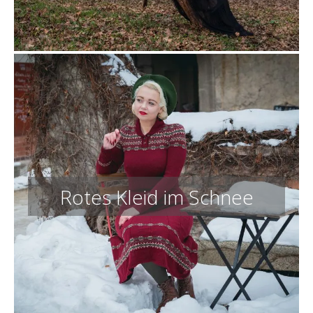
Rotes Kleid im Schnee