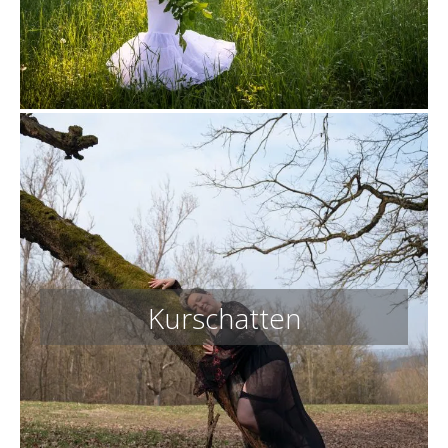
Kurschatten