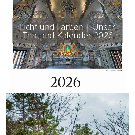
Licht und Farben | Unser
Thailand-Kalender 2026