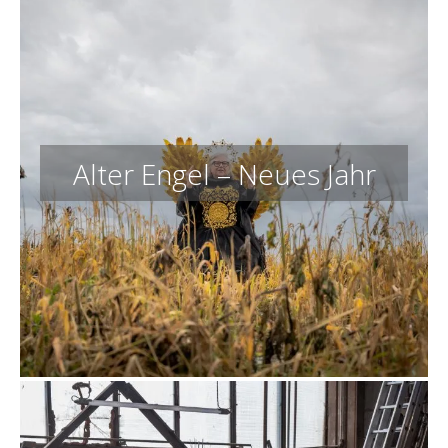
Alter Engel – Neues Jahr