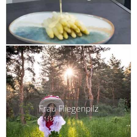
Frau Fliegenpilz