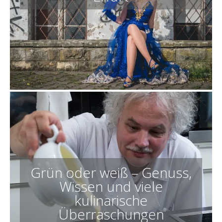
Grün oder weiß – Genuss,
Wissen und viele
kulinarische
Überraschungen