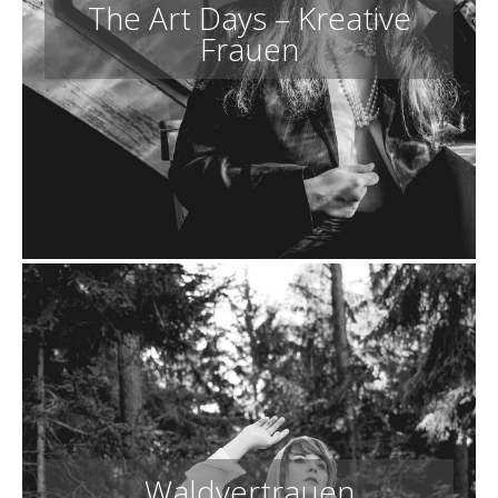
The Art Days – Kreative
Frauen
Waldvertrauen