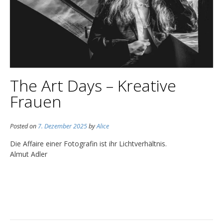
The Art Days – Kreative
Frauen
Posted on
7. Dezember 2025
by
Alice
Die Affaire einer Fotografin ist ihr Lichtverhältnis.
Almut Adler