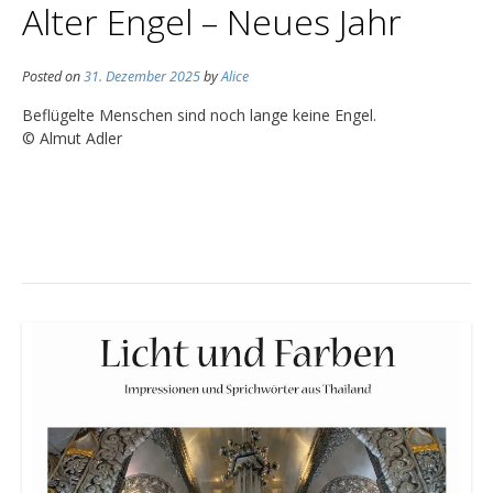
Alter Engel – Neues Jahr
Posted on
31. Dezember 2025
by
Alice
Beflügelte Menschen sind noch lange keine Engel.
© Almut Adler