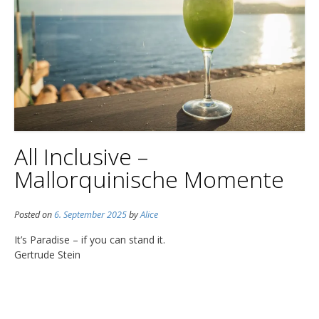
All Inclusive –
Mallorquinische Momente
Posted on
6. September 2025
by
Alice
It’s Paradise – if you can stand it.
Gertrude Stein