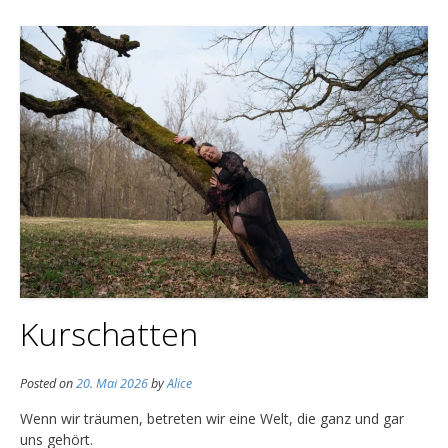
Kurschatten
Posted on
20. Mai 2026
by
Alice
Wenn wir träumen, betreten wir eine Welt, die ganz und gar
uns gehört.