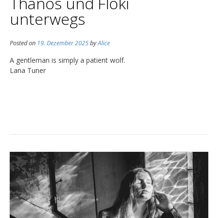
Thanos und Floki
unterwegs
Posted on
19. Dezember 2025
by
Alice
A gentleman is simply a patient wolf.
Lana Tuner