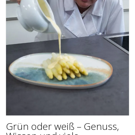
Grün oder weiß – Genuss,