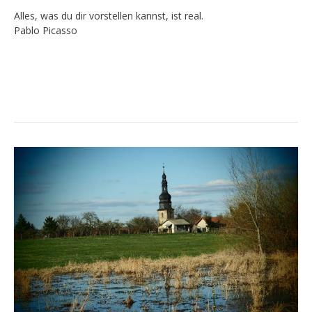
Alles, was du dir vorstellen kannst, ist real.
Pablo Picasso