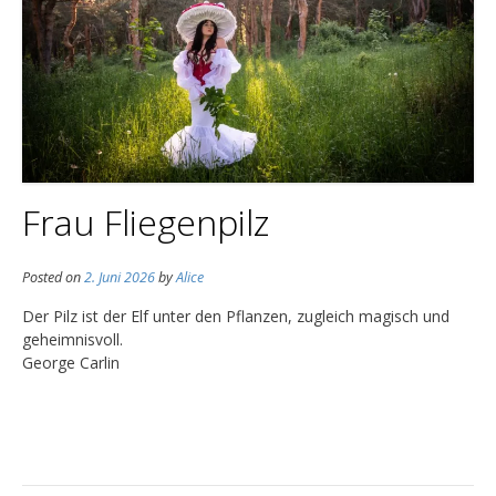
Frau Fliegenpilz
Posted on
2. Juni 2026
by
Alice
Der Pilz ist der Elf unter den Pflanzen, zugleich magisch und
geheimnisvoll.
George Carlin