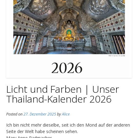
Licht und Farben | Unser
Thailand-Kalender 2026
Posted on
27. Dezember 2025
by
Alice
Ich bin nicht mehr dieselbe, seit ich den Mond auf der anderen
Seite der Welt habe scheinen sehen.
Mary Anne Radmacher