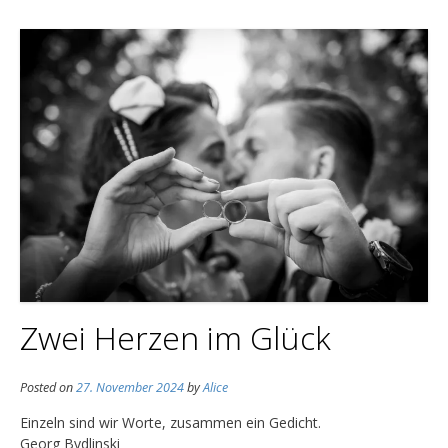
Zwei Herzen im Glück
Posted on
27. November 2024
by
Alice
Einzeln sind wir Worte, zusammen ein Gedicht.
Georg Bydlinski