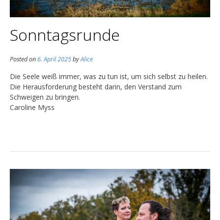
Sonntagsrunde
Posted on
6. April 2025
by
Alice
Die Seele weiß immer, was zu tun ist, um sich selbst zu heilen.
Die Herausforderung besteht darin, den Verstand zum
Schweigen zu bringen.
Caroline Myss