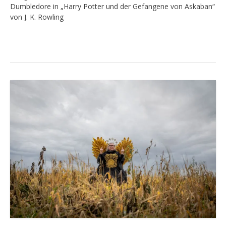
Dumbledore in „Harry Potter und der Gefangene von Askaban“
von J. K. Rowling