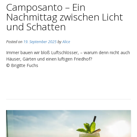
Camposanto – Ein
Nachmittag zwischen Licht
und Schatten
Posted on
19. September 2025
by
Alice
Immer bauen wir bloß Luftschlösser, – warum denn nicht auch
Häuser, Gärten und einen luftigen Friedhof?
© Brigitte Fuchs