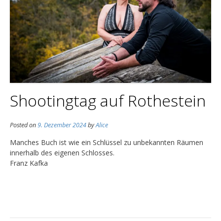
Shootingtag auf Rothestein
Posted on
9. Dezember 2024
by
Alice
Manches Buch ist wie ein Schlüssel zu unbekannten Räumen
innerhalb des eigenen Schlosses.
Franz Kafka