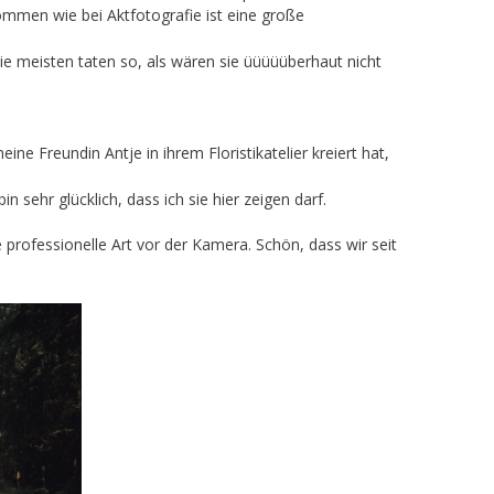
mmen wie bei Aktfotografie ist eine große
e meisten taten so, als wären sie üüüüüberhaut nicht
e Freundin Antje in ihrem Floristikatelier kreiert hat,
 sehr glücklich, dass ich sie hier zeigen darf.
professionelle Art vor der Kamera. Schön, dass wir seit