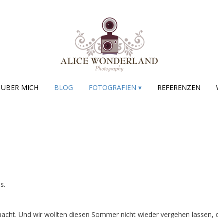
ÜBER MICH
BLOG
FOTOGRAFIEN ▾
REFERENZEN
s.
cht. Und wir wollten diesen Sommer nicht wieder vergehen lassen, o