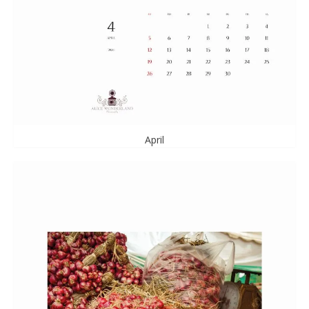
April