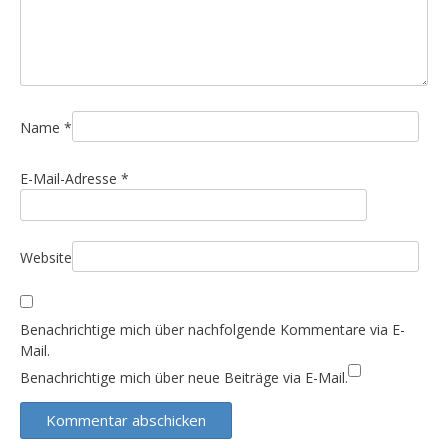
Name
*
E-Mail-Adresse
*
Website
Benachrichtige mich über nachfolgende Kommentare via E-
Mail.
Benachrichtige mich über neue Beiträge via E-Mail.