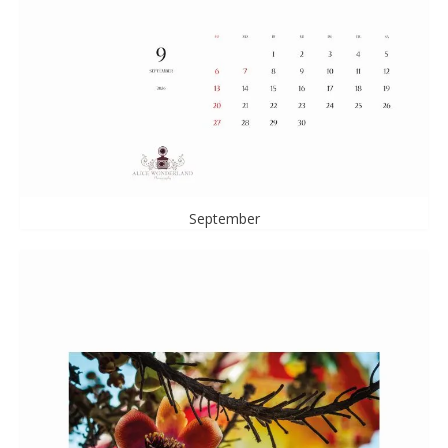
September