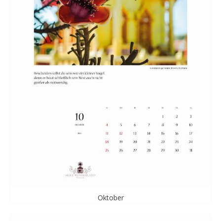
Oktober