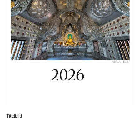
Titelbild