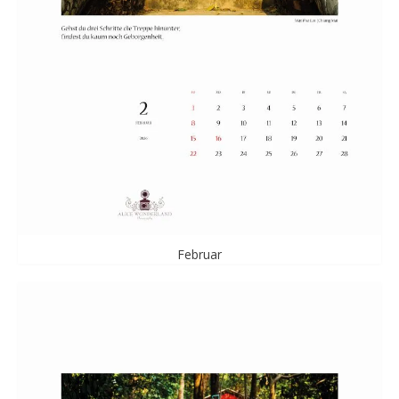
Februar