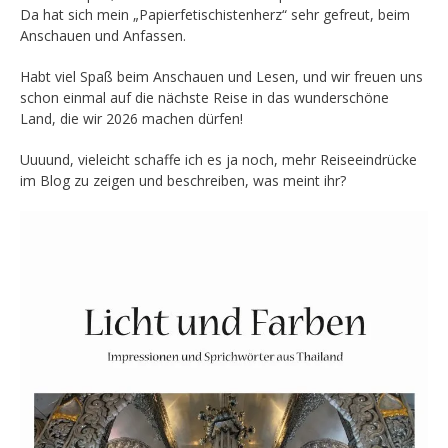
Da hat sich mein „Papierfetischistenherz“ sehr gefreut, beim
Anschauen und Anfassen.
Habt viel Spaß beim Anschauen und Lesen, und wir freuen uns
schon einmal auf die nächste Reise in das wunderschöne
Land, die wir 2026 machen dürfen!
Uuuund, vieleicht schaffe ich es ja noch, mehr Reiseeindrücke
im Blog zu zeigen und beschreiben, was meint ihr?