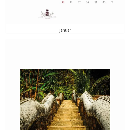
Januar