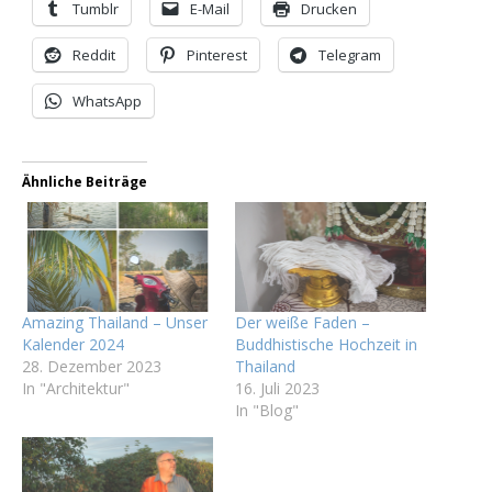
Tumblr
E-Mail
Drucken
Reddit
Pinterest
Telegram
WhatsApp
Ähnliche Beiträge
Amazing Thailand – Unser
Der weiße Faden –
Kalender 2024
Buddhistische Hochzeit in
28. Dezember 2023
Thailand
In "Architektur"
16. Juli 2023
In "Blog"