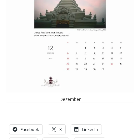
Dezember
Facebook
X
LinkedIn