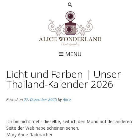
MENÜ
Licht und Farben | Unser
Thailand-Kalender 2026
Posted on
27. Dezember 2025
by
Alice
Ich bin nicht mehr dieselbe, seit ich den Mond auf der anderen
Seite der Welt habe scheinen sehen.
Mary Anne Radmacher