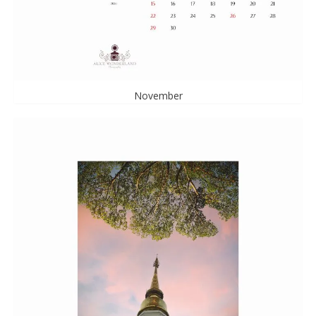
November