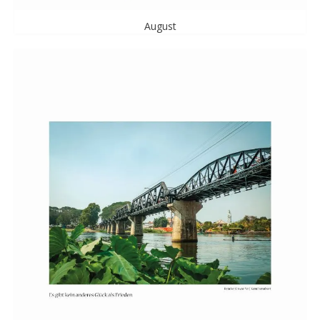
August