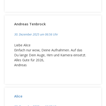
Andreas Tenbrock
30. Dezember 2025 um 06:56 Uhr
Liebe Alice
Einfach nur wow, Deine Aufnahmen. Auf das
Du lange Dein Auge, Hirn und Kamera einsetzt.
Alles Gute für 2026,
Andreas
Alice