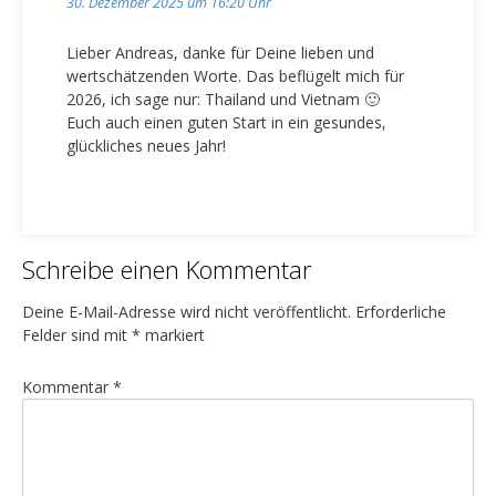
30. Dezember 2025 um 16:20 Uhr
Lieber Andreas, danke für Deine lieben und
wertschätzenden Worte. Das beflügelt mich für
2026, ich sage nur: Thailand und Vietnam 🙂
Euch auch einen guten Start in ein gesundes,
glückliches neues Jahr!
Schreibe einen Kommentar
Deine E-Mail-Adresse wird nicht veröffentlicht.
Erforderliche
Felder sind mit
*
markiert
Kommentar
*