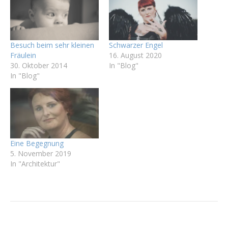
Besuch beim sehr kleinen
Schwarzer Engel
Fräulein
16. August 2020
30. Oktober 2014
In "Blog"
In "Blog"
Eine Begegnung
5. November 2019
In "Architektur"