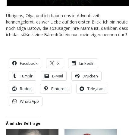
Übrigens, Olga und ich haben uns in Adventszeit
kennengelernt, es war Liebe auf den ersten Blick. Ich bin heute
noch Olga Batow, die sozusagen ihre Mama ist, dankbar, dass
ich das süße kleine Bärenfräulein nun mein eigen nennen darf!
Facebook
X
LinkedIn
Tumblr
E-Mail
Drucken
Reddit
Pinterest
Telegram
WhatsApp
Ähnliche Beiträge