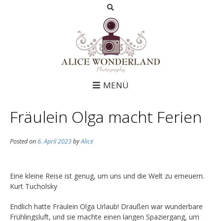
MENÜ
Fräulein Olga macht Ferien
Posted on
6. April 2023
by
Alice
Eine kleine Reise ist genug, um uns und die Welt zu erneuern.
Kurt Tucholsky
Endlich hatte Fräulein Olga Urlaub! Draußen war wunderbare
Frühlingsluft, und sie machte einen langen Spaziergang, um