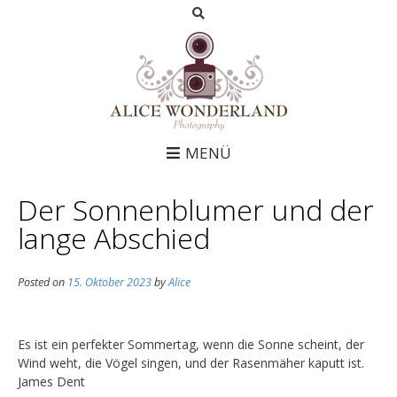
MENÜ
Der Sonnenblumer und der
lange Abschied
Posted on
15. Oktober 2023
by
Alice
Es ist ein perfekter Sommertag, wenn die Sonne scheint, der
Wind weht, die Vögel singen, und der Rasenmäher kaputt ist.
James Dent