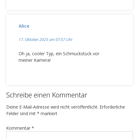
Alice
17. Oktober 2023 um 07:57 Uhr
Oh ja, cooler Typ, ein Schmuckstück vor
meiner Kamera!
Schreibe einen Kommentar
Deine E-Mail-Adresse wird nicht veröffentlicht.
Erforderliche
Felder sind mit
*
markiert
Kommentar
*