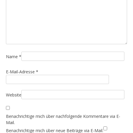
Name
*
E-Mail-Adresse
*
Website
Benachrichtige mich über nachfolgende Kommentare via E-
Mail.
Benachrichtige mich über neue Beiträge via E-Mail.