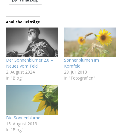
Ähnliche Beiträge
Der Sonnenblumer 2.0 –
Sonnenblumen im
Neues vom Feld
Kornfeld
2. August 2024
29. Juli 2013
In "Blog"
In "Fotografien"
Die Sonnenblume
15. August 2013
In "Blog"