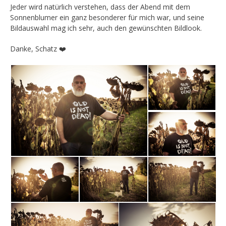
Jeder wird natürlich verstehen, dass der Abend mit dem
Sonnenblumer ein ganz besonderer für mich war, und seine
Bildauswahl mag ich sehr, auch den gewünschten Bildlook.
Danke, Schatz ❤️