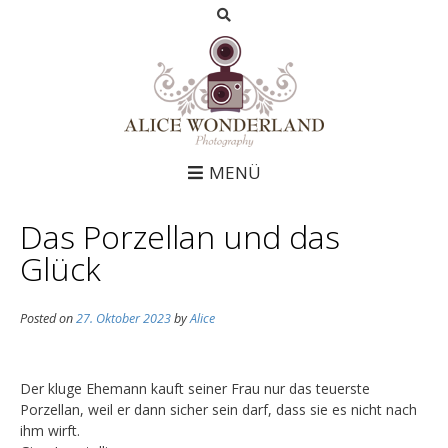
MENÜ
Das Porzellan und das
Glück
Posted on
27. Oktober 2023
by
Alice
Der kluge Ehemann kauft seiner Frau nur das teuerste
Porzellan, weil er dann sicher sein darf, dass sie es nicht nach
ihm wirft.