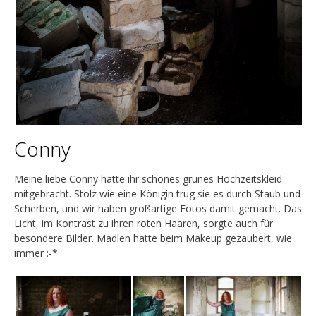
Conny
Meine liebe Conny hatte ihr schönes grünes Hochzeitskleid
mitgebracht. Stolz wie eine Königin trug sie es durch Staub und
Scherben, und wir haben großartige Fotos damit gemacht. Das
Licht, im Kontrast zu ihren roten Haaren, sorgte auch für
besondere Bilder. Madlen hatte beim Makeup gezaubert, wie
immer :-*