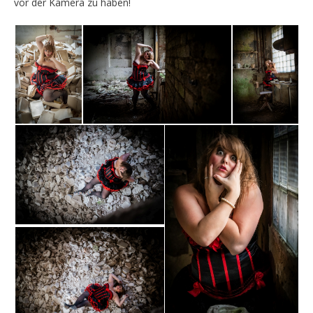
vor der Kamera zu haben!