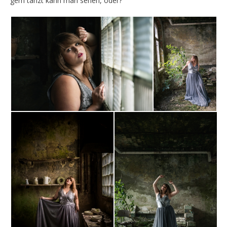
gern tanzt kann man sehen, oder?