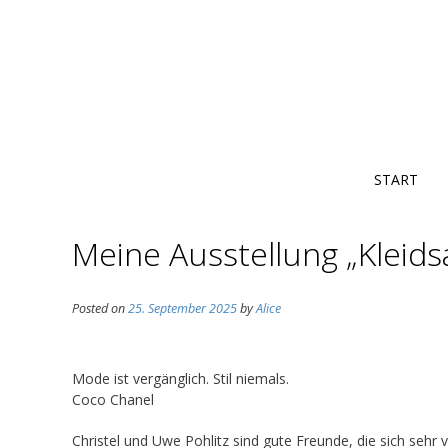
START
Meine Ausstellung „Kleids
Posted on
25. September 2025
by
Alice
Mode ist vergänglich. Stil niemals.
Coco Chanel
Christel und Uwe Pohlitz sind gute Freunde, die sich sehr