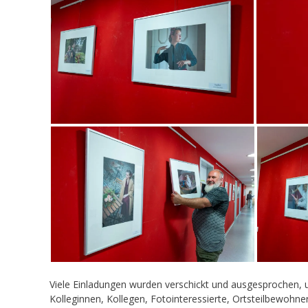
Viele Einladungen wurden verschickt und ausgesprochen,
Kolleginnen, Kollegen, Fotointeressierte, Ortsteilbewohne