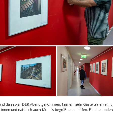
 und dann war DER Abend gekommen. Immer mehr Gäste trafen ein und 
r:innen und natürlich auch Models begrüßen zu dürfen. Eine besondere