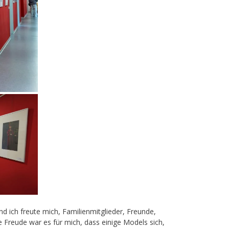
ich freute mich, Familienmitglieder, Freunde,
 Freude war es für mich, dass einige Models sich,