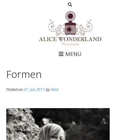
MENÜ
Formen
Posted on
27. Juli 2011
by
Alice