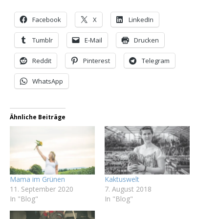
Facebook
X
LinkedIn
Tumblr
E-Mail
Drucken
Reddit
Pinterest
Telegram
WhatsApp
Ähnliche Beiträge
Mama im Grünen
Kaktuswelt
11. September 2020
7. August 2018
In "Blog"
In "Blog"