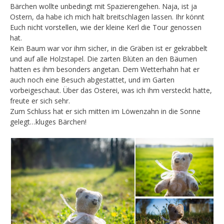
Bärchen wollte unbedingt mit Spazierengehen. Naja, ist ja
Ostern, da habe ich mich halt breitschlagen lassen. Ihr könnt
Euch nicht vorstellen, wie der kleine Kerl die Tour genossen
hat.
Kein Baum war vor ihm sicher, in die Gräben ist er gekrabbelt
und auf alle Holzstapel. Die zarten Blüten an den Bäumen
hatten es ihm besonders angetan. Dem Wetterhahn hat er
auch noch eine Besuch abgestattet, und im Garten
vorbeigeschaut. Über das Osterei, was ich ihm versteckt hatte,
freute er sich sehr.
Zum Schluss hat er sich mitten im Löwenzahn in die Sonne
gelegt…kluges Bärchen!