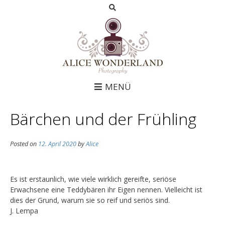
MENÜ
Bärchen und der Frühling
Posted on
12. April 2020
by
Alice
Es ist erstaunlich, wie viele wirklich gereifte, seriöse
Erwachsene eine Teddybären ihr Eigen nennen. Vielleicht ist
dies der Grund, warum sie so reif und seriös sind.
J. Lempa