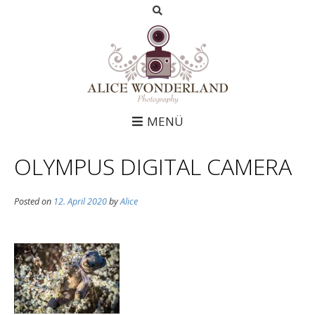
MENÜ
OLYMPUS DIGITAL CAMERA
Posted on
12. April 2020
by
Alice