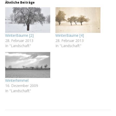
Ähnliche Beiträge
WinterBäume [2]
WinterBäume [4]
28. Februar 2013
28. Februar 2013
In "Landschaft"
In "Landschaft"
Winterhimmel
16. Dezember 2009
In "Landschaft"