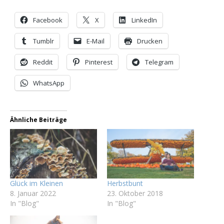
Facebook
X
LinkedIn
Tumblr
E-Mail
Drucken
Reddit
Pinterest
Telegram
WhatsApp
Ähnliche Beiträge
Glück im Kleinen
Herbstbunt
8. Januar 2022
23. Oktober 2018
In "Blog"
In "Blog"