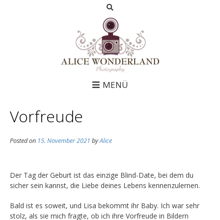
MENÜ
Vorfreude
Posted on
15. November 2021
by
Alice
Der Tag der Geburt ist das einzige Blind-Date, bei dem du
sicher sein kannst, die Liebe deines Lebens kennenzulernen.
Bald ist es soweit, und Lisa bekommt ihr Baby. Ich war sehr
stolz, als sie mich fragte, ob ich ihre Vorfreude in Bildern