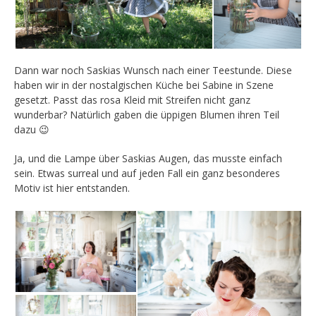
Dann war noch Saskias Wunsch nach einer Teestunde. Diese
haben wir in der nostalgischen Küche bei Sabine in Szene
gesetzt. Passt das rosa Kleid mit Streifen nicht ganz
wunderbar? Natürlich gaben die üppigen Blumen ihren Teil
dazu 😉
Ja, und die Lampe über Saskias Augen, das musste einfach
sein. Etwas surreal und auf jeden Fall ein ganz besonderes
Motiv ist hier entstanden.