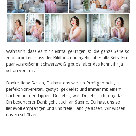
Wahnsinn, dass es mir diesmal gelungen ist, die ganze Serie so
zu bearbeiten, dass der Bildlook durchgehrt über alle Sets. Ein
paar Ausreißer in schwarzweiß gibt es, aber das kennt ihr ja
schon von mir.
Danke, liebe Saskia, Du hast das wie ein Profi gemacht,
perfekt vorbereitet, gestylt, gekleidet und immer mit einem
Lächen auf den Lippen. Du liebst, was Du lebst..ich mag das!
Ein besonderer Dank geht auch an Sabine, Du hast uns so
liebevoll empfangen und uns freie Hand gelassen. Wir wissen
das zu schätzen!