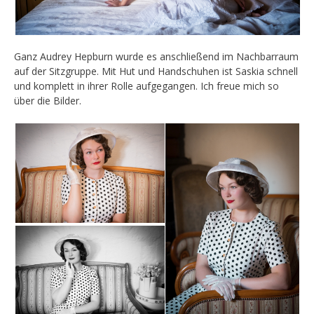
Ganz Audrey Hepburn wurde es anschließend im Nachbarraum
auf der Sitzgruppe. Mit Hut und Handschuhen ist Saskia schnell
und komplett in ihrer Rolle aufgegangen. Ich freue mich so
über die Bilder.