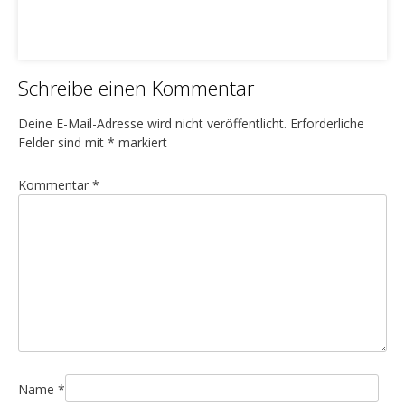
Schreibe einen Kommentar
Deine E-Mail-Adresse wird nicht veröffentlicht.
Erforderliche
Felder sind mit
*
markiert
Kommentar
*
Name
*