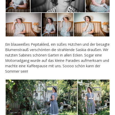
Ein blauweißes Pepitakleid, ein süßes Hütchen und der besagte
Blumenstrauß verschönten die strahlende Saskia draußen. Wir
nutzten Sabines schönen Garten in allen Ecken. Sogar eine
Motorradgang wurde auf das kleine Paradies aufmerksam und
machte eine Kaffeepause mit uns. Soooo schön kann der
Sommer sein!