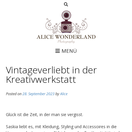
MENÜ
Vintageverliebt in der
Kreativwerkstatt
Posted on
28. September 2023
by
Alice
Glück ist die Zeit, in der man sie vergisst.
Saskia liebt es, mit Kleidung, Styling und
Accessoires in die