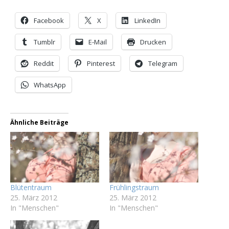
Facebook
X
LinkedIn
Tumblr
E-Mail
Drucken
Reddit
Pinterest
Telegram
WhatsApp
Ähnliche Beiträge
Blütentraum
Frühlingstraum
25. März 2012
25. März 2012
In "Menschen"
In "Menschen"