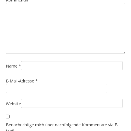
Name
*
E-Mail-Adresse
*
Website
Benachrichtige mich über nachfolgende Kommentare via E-
Mail.