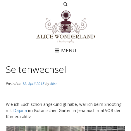
MENÜ
Seitenwechsel
Posted on
18. April 2015
by
Alice
Wie ich Euch schon angekündigt habe, war ich beim Shooting
mit
Dajana
im Botanischen Garten in Jena auch mal VOR der
Kamera aktiv