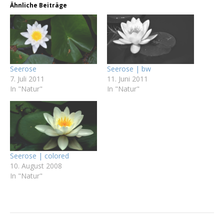
Ähnliche Beiträge
Seerose
Seerose | bw
7. Juli 2011
11. Juni 2011
In "Natur"
In "Natur"
Seerose | colored
10. August 2008
In "Natur"