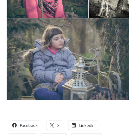
Facebook
X
LinkedIn