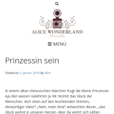
MENÜ
Prinzessin sein
Posted on
5. Januar 2016
by
Alice
In einem alten chinesischen Märchen fragt die kleine Prinzessin
Aju den weisen Gelehrten Ju Mi: Wohnt das Glück der
Menschen, dort oben auf den leuchtenden Sternen,
ehrwürdiger Vater? „Nein, mein Kind“ antwortete dieser, „das
Glück wohnt in unseren Herzen. Aber da verirrt sich selten