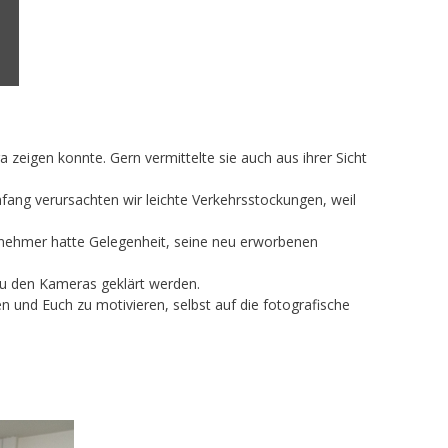
 zeigen konnte. Gern vermittelte sie auch aus ihrer Sicht
Anfang verursachten wir leichte Verkehrsstockungen, weil
lnehmer hatte Gelegenheit, seine neu erworbenen
zu den Kameras geklärt werden.
 und Euch zu motivieren, selbst auf die fotografische