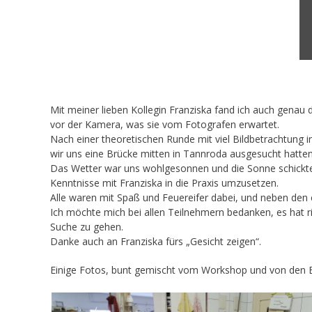
Mit meiner lieben Kollegin Franziska fand ich auch genau 
vor der Kamera, was sie vom Fotografen erwartet.
Nach einer theoretischen Runde mit viel Bildbetrachtung i
wir uns eine Brücke mitten in Tannroda ausgesucht hatten 
Das Wetter war uns wohlgesonnen und die Sonne schickte 
Kenntnisse mit Franziska in die Praxis umzusetzen.
Alle waren mit Spaß und Feuereifer dabei, und neben den
Ich möchte mich bei allen Teilnehmern bedanken, es hat r
Suche zu gehen.
Danke auch an Franziska fürs „Gesicht zeigen“.
Einige Fotos, bunt gemischt vom Workshop und von den E