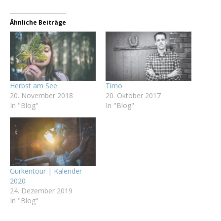
Ähnliche Beiträge
Herbst am See
Timo
20. November 2018
20. Oktober 2017
In "Blog"
In "Blog"
Gurkentour | Kalender
2020
24. Dezember 2019
In "Blog"