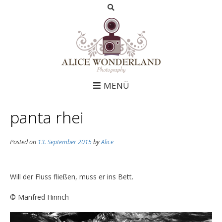
MENÜ
panta rhei
Posted on
13. September 2015
by
Alice
Will der Fluss fließen, muss er ins Bett.
© Manfred Hinrich