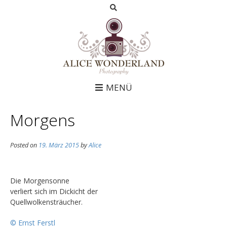
MENÜ
Morgens
Posted on
19. März 2015
by
Alice
Die Morgensonne
verliert sich im Dickicht der
Quellwolkensträucher.
© Ernst Ferstl