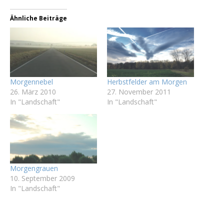
Ähnliche Beiträge
Morgennebel
Herbstfelder am Morgen
26. März 2010
27. November 2011
In "Landschaft"
In "Landschaft"
Morgengrauen
10. September 2009
In "Landschaft"