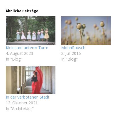
Ähnliche Beiträge
Kleidsam unterm Turm
MohnRausch
4. August 2023
2. Juli 2016
In "Blog"
In "Blog"
In der verbotenen Stadt
12. Oktober 2021
In "Architektur"