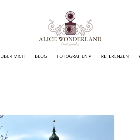
ÜBER MICH
BLOG
FOTOGRAFIEN ▾
REFERENZEN