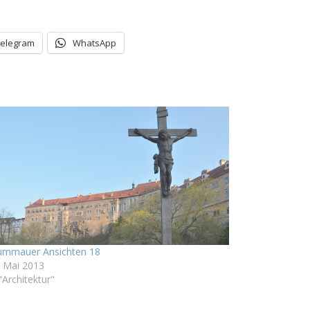
Telegram
WhatsApp
ummauer Ansichten 18
. Mai 2013
"Architektur"