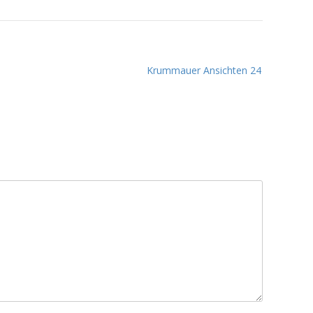
Krummauer Ansichten 24