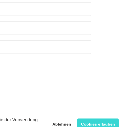
 Sie der Verwendung
Ablehnen
Cookies erlauben