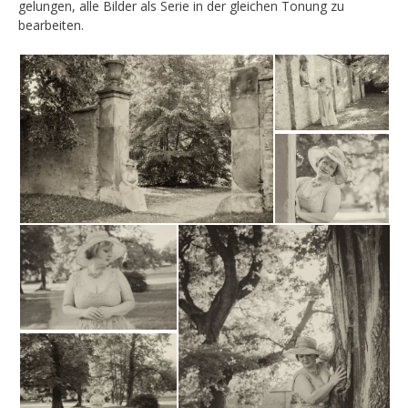
gelungen, alle Bilder als Serie in der gleichen Tonung zu
bearbeiten.