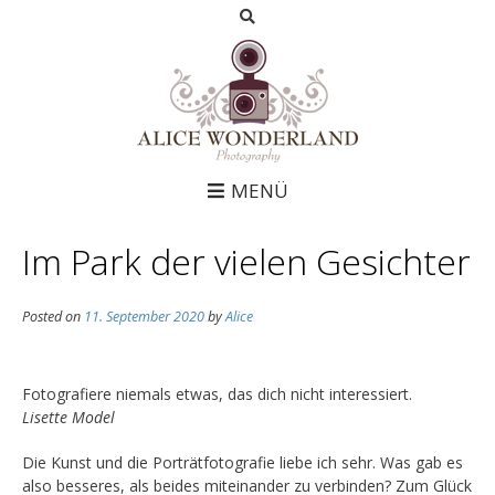
MENÜ
Im Park der vielen Gesichter
Posted on
11. September 2020
by
Alice
Fotografiere niemals etwas, das dich nicht interessiert.
Lisette Model
Die Kunst und die Porträtfotografie liebe ich sehr. Was gab es
also besseres, als beides miteinander zu verbinden? Zum Glück