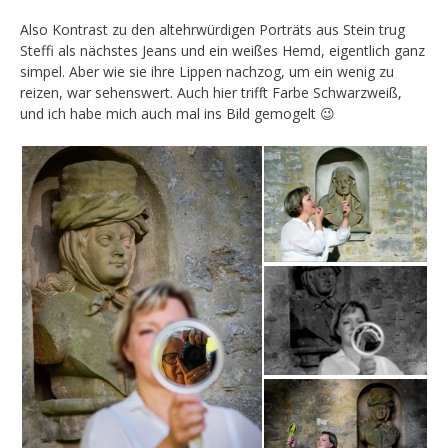
Also Kontrast zu den altehrwürdigen Porträts aus Stein trug
Steffi als nächstes Jeans und ein weißes Hemd, eigentlich ganz
simpel. Aber wie sie ihre Lippen nachzog, um ein wenig zu
reizen, war sehenswert. Auch hier trifft Farbe Schwarzweiß,
und ich habe mich auch mal ins Bild gemogelt 😉