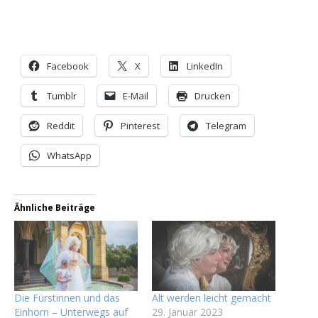
Facebook
X
LinkedIn
Tumblr
E-Mail
Drucken
Reddit
Pinterest
Telegram
WhatsApp
Ähnliche Beiträge
Die Fürstinnen und das
Alt werden leicht gemacht
Einhorn – Unterwegs auf
29. Januar 2023