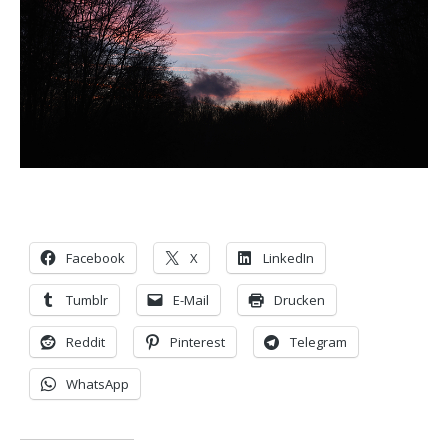
Facebook
X
LinkedIn
Tumblr
E-Mail
Drucken
Reddit
Pinterest
Telegram
WhatsApp