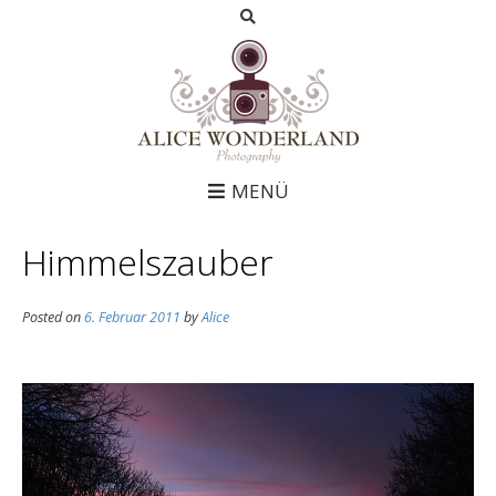
MENÜ
Himmelszauber
Posted on
6. Februar 2011
by
Alice