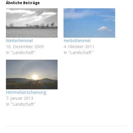
Ähnliche Beiträge
Winterhimmel
Herbsthimmel
16. Dezember 2009
4. Oktober 2011
In "Landschaft"
In "Landschaft"
Himmelserscheinung
7. Januar 2013
In "Landschaft"