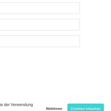
 Sie der Verwendung
Ablehnen
Cookies erlauben