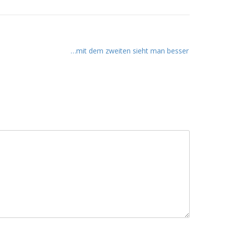
…mit dem zweiten sieht man besser