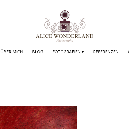
ÜBER MICH
BLOG
FOTOGRAFIEN ▾
REFERENZEN