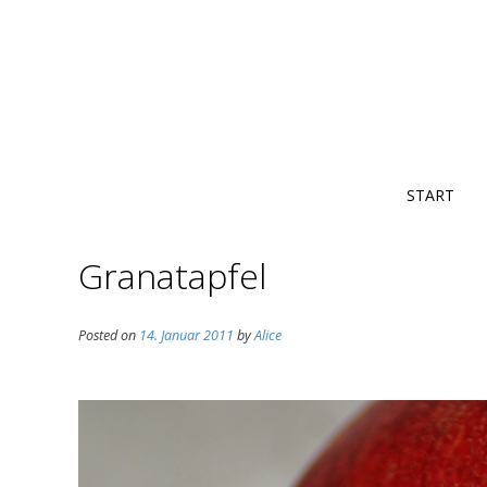
START
Granatapfel
Posted on
14. Januar 2011
by
Alice