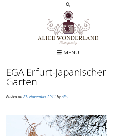
MENÜ
EGA Erfurt-Japanischer
Garten
Posted on
27. November 2011
by
Alice