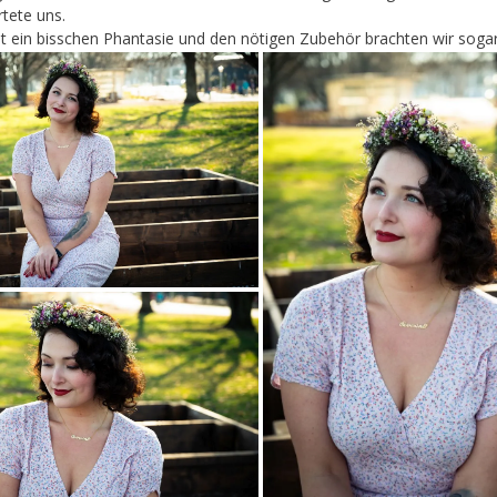
tete uns.
. MIt ein bisschen Phantasie und den nötigen Zubehör brachten wir so