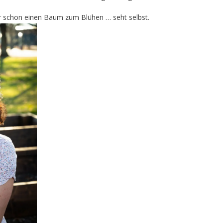
gar schon einen Baum zum Blühen … seht selbst.