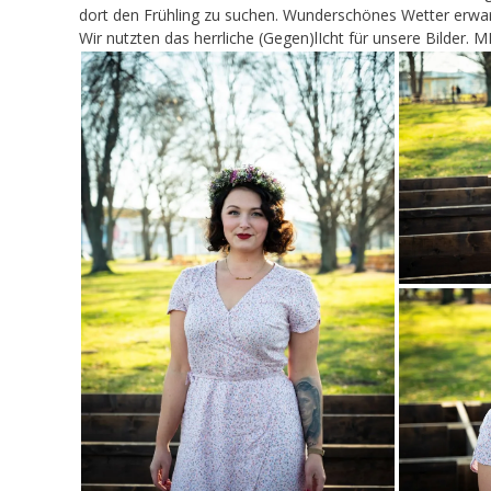
dort den Frühling zu suchen. Wunderschönes Wetter erwar
Wir nutzten das herrliche (Gegen)lIcht für unsere Bilder