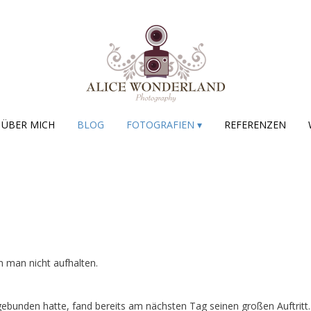
ÜBER MICH
BLOG
FOTOGRAFIEN ▾
REFERENZEN
 man nicht aufhalten.
 gebunden hatte, fand bereits am nächsten Tag seinen großen Auftritt