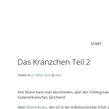
START
Das Kränzchen Teil 2
Posted on
21. März 2022
by
Alice
Eine Blume kann man abschneiden, aber den Frühling kann
Südamerikanisches Sprichwort
Mein
Blumenkranz
, den ich in der Volkshochschule Erfurt