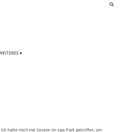
WEITERES ▾
. Ich hatte mich mit Severin im ega-Park getroffen, um