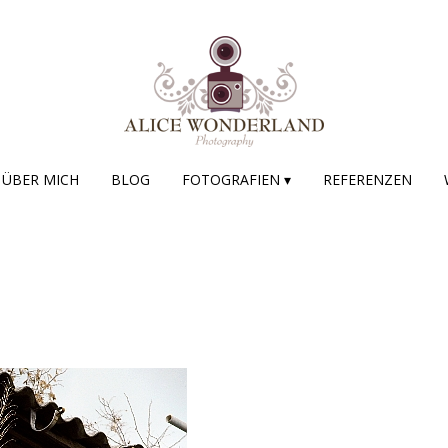
ÜBER MICH
BLOG
FOTOGRAFIEN ▾
REFERENZEN