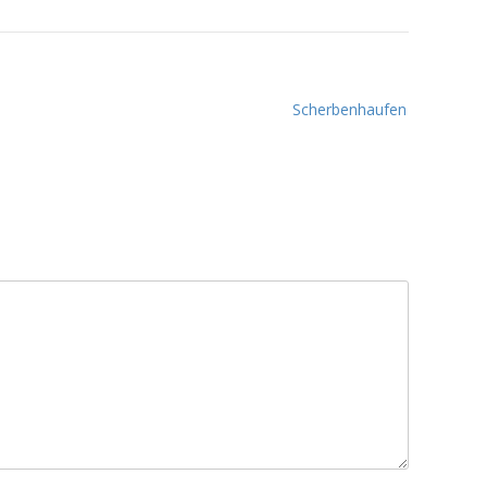
Scherbenhaufen