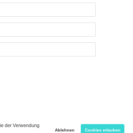
 Sie der Verwendung
Ablehnen
Cookies erlauben