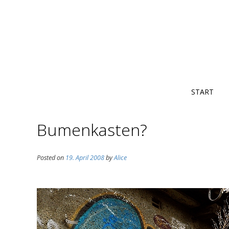
START
Bumenkasten?
Posted on
19. April 2008
by
Alice