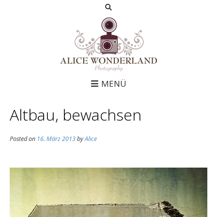
MENÜ
Altbau, bewachsen
Posted on
16. März 2013
by
Alice