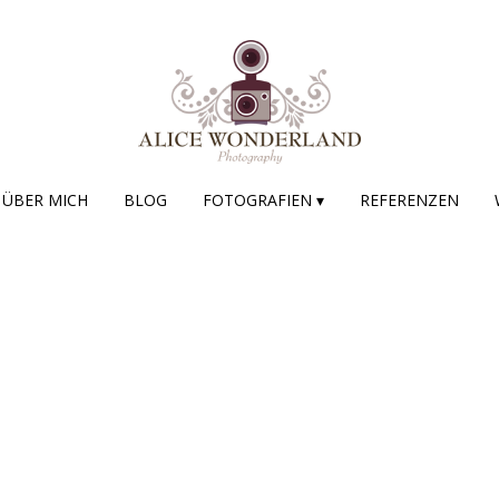
ÜBER MICH
BLOG
FOTOGRAFIEN ▾
REFERENZEN