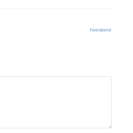
Feierabend