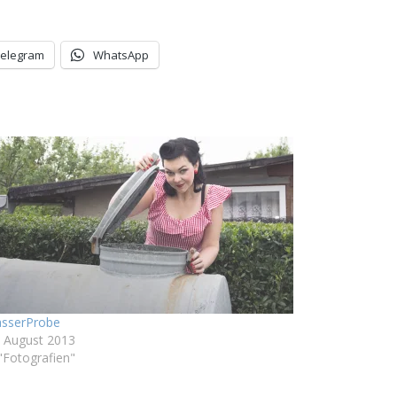
Telegram
WhatsApp
sserProbe
. August 2013
 "Fotografien"