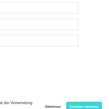
 Sie der Verwendung
Ablehnen
Cookies erlauben