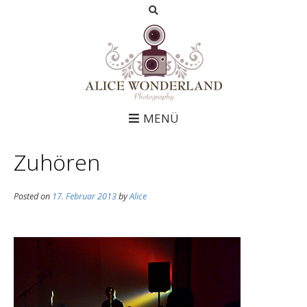
MENÜ
Zuhören
Posted on
17. Februar 2013
by
Alice