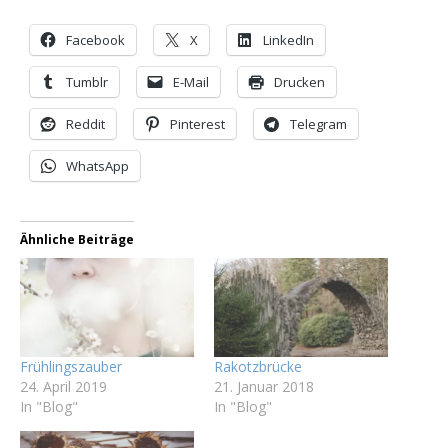
Facebook
X
LinkedIn
Tumblr
E-Mail
Drucken
Reddit
Pinterest
Telegram
WhatsApp
Ähnliche Beiträge
Frühlingszauber
Rakotzbrücke
24. April 2019
21. Januar 2018
In "Blog"
In "Blog"