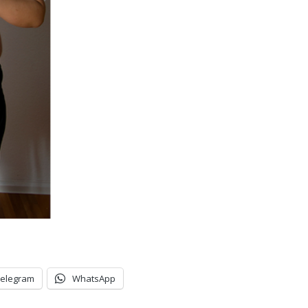
Telegram
WhatsApp