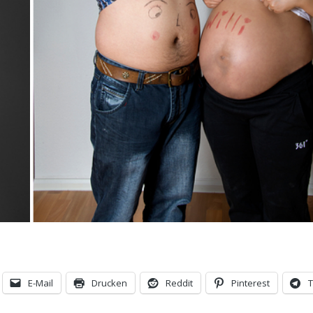
E-Mail
Drucken
Reddit
Pinterest