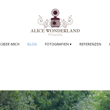
ÜBER MICH
BLOG
FOTOGRAFIEN ▾
REFERENZEN