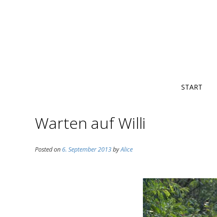
START
Warten auf Willi
Posted on
6. September 2013
by
Alice