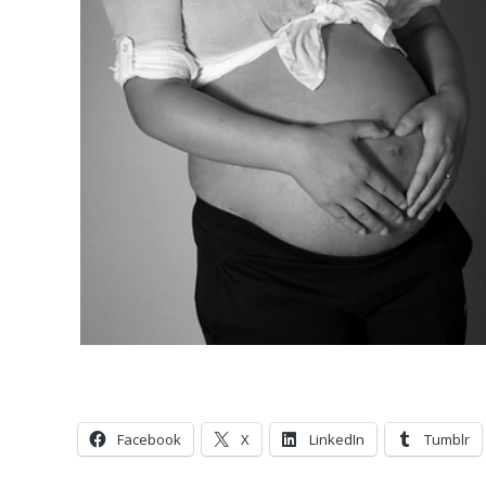
Facebook
X
LinkedIn
Tumblr