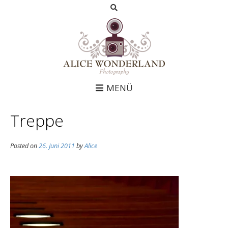
MENÜ
Treppe
Posted on
26. Juni 2011
by
Alice