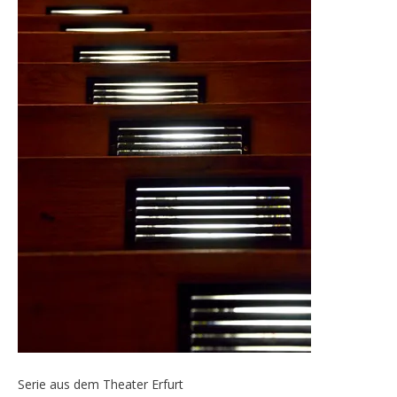
Serie aus dem Theater Erfurt