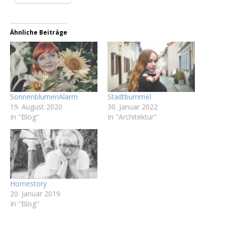
Ähnliche Beiträge
SonnenblumenAlarm
Stadtbummel
19. August 2020
30. Januar 2022
In "Blog"
In "Architektur"
Homestory
20. Januar 2019
In "Blog"