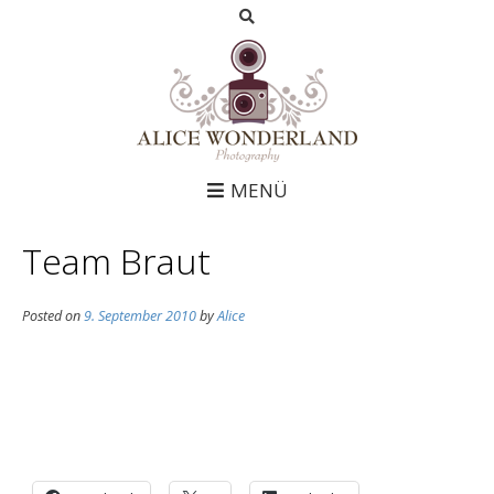
MENÜ
Team Braut
Posted on
9. September 2010
by
Alice