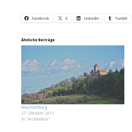
Facebook
X
LinkedIn
Tumblr
Ähnliche Beiträge
Wachsenburg
27. Oktober 2013
In "Architektur"