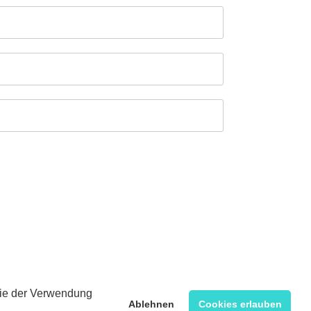
 Sie der Verwendung
Ablehnen
Cookies erlauben