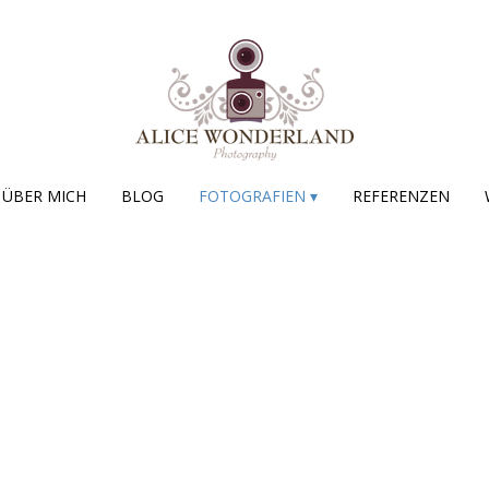
ÜBER MICH
BLOG
FOTOGRAFIEN ▾
REFERENZEN