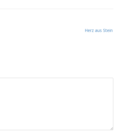
Herz aus Stein