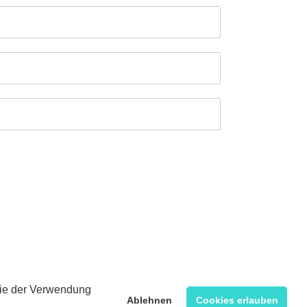
 Sie der Verwendung
Ablehnen
Cookies erlauben