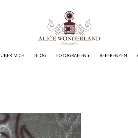
ÜBER MICH
BLOG
FOTOGRAFIEN ▾
REFERENZEN