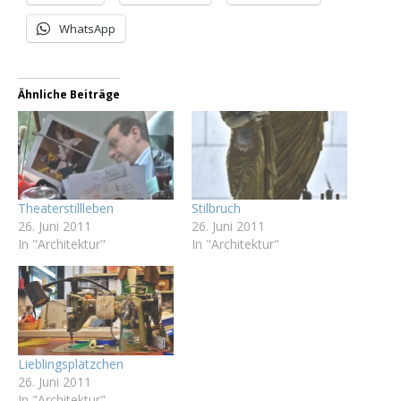
WhatsApp
Ähnliche Beiträge
Theaterstillleben
Stilbruch
26. Juni 2011
26. Juni 2011
In "Architektur"
In "Architektur"
Lieblingsplätzchen
26. Juni 2011
In "Architektur"