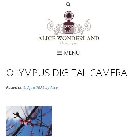
MENÜ
OLYMPUS DIGITAL CAMERA
Posted on
6. April 2025
by
Alice