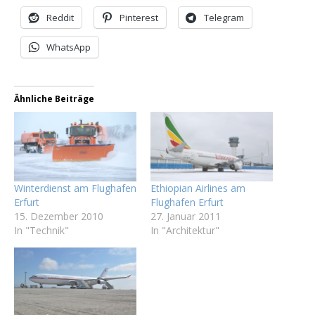
Reddit
Pinterest
Telegram
WhatsApp
Ähnliche Beiträge
Winterdienst am Flughafen
Ethiopian Airlines am
Erfurt
Flughafen Erfurt
15. Dezember 2010
27. Januar 2011
In "Technik"
In "Architektur"