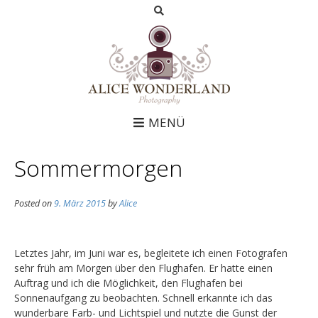
MENÜ
Sommermorgen
Posted on
9. März 2015
by
Alice
Letztes Jahr, im Juni war es, begleitete ich einen Fotografen
sehr früh am Morgen über den Flughafen. Er hatte einen
Auftrag und ich die Möglichkeit, den Flughafen bei
Sonnenaufgang zu beobachten. Schnell erkannte ich das
wunderbare Farb- und Lichtspiel und nutzte die Gunst der