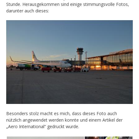
Stunde. Herausgekommen sind einige stimmungsvolle Fotos,
darunter auch dieses:
Besonders stolz macht es mich, dass dieses Foto auch
nützlich angewendet werden konnte und einem Artikel der
„Aero International“ gedruckt wurde.