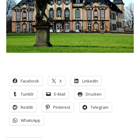
Facebook
X
LinkedIn
Tumblr
E-Mail
Drucken
Reddit
Pinterest
Telegram
WhatsApp