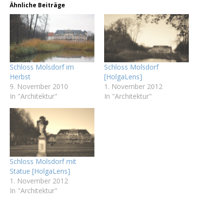
Ähnliche Beiträge
Schloss Molsdorf im
Schloss Molsdorf
Herbst
[HolgaLens]
9. November 2010
1. November 2012
In "Architektur"
In "Architektur"
Schloss Molsdorf mit
Statue [HolgaLens]
1. November 2012
In "Architektur"