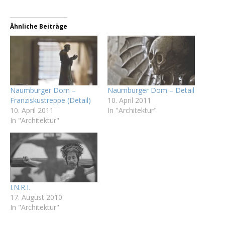
Ähnliche Beiträge
Naumburger Dom –
Naumburger Dom – Detail
Franziskustreppe (Detail)
10. April 2011
10. April 2011
In "Architektur"
In "Architektur"
I.N.R.I.
17. August 2010
In "Architektur"