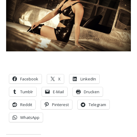
Facebook
X
LinkedIn
Tumblr
E-Mail
Drucken
Reddit
Pinterest
Telegram
WhatsApp