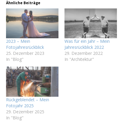
Ähnliche Beiträge
2023 – Mein
Was für ein Jahr – Mein
Fotojahresrückblick
Jahresrückblick 2022
25. Dezember 2023
29. Dezember 2022
In "Blog"
In "Architektur"
Rückgeblendet – Mein
Fotojahr 2025
29. Dezember 2025
In "Blog"