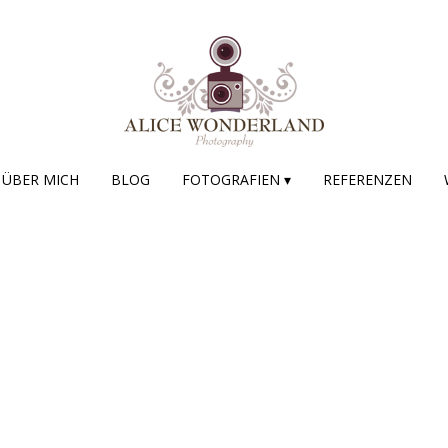
ÜBER MICH
BLOG
FOTOGRAFIEN ▾
REFERENZEN