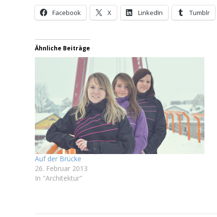
Facebook
X
LinkedIn
Tumblr
Ähnliche Beiträge
Auf der Brücke
26. Februar 2013
In "Architektur"