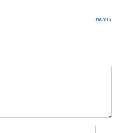
Träumen