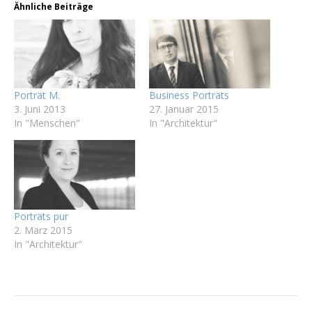
Ähnliche Beiträge
Porträt M.
Business Porträts
3. Juni 2013
27. Januar 2015
In "Menschen"
In "Architektur"
Porträts pur
2. März 2015
In "Architektur"