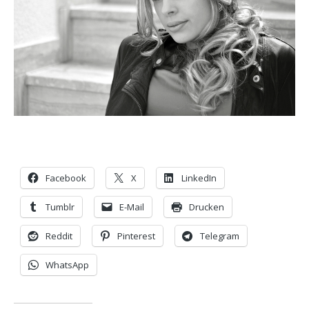
Facebook
X
LinkedIn
Tumblr
E-Mail
Drucken
Reddit
Pinterest
Telegram
WhatsApp